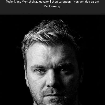
Technik und Wirtschaft zu ganzheitlichen Lösungen – von der Idee bis zur
Realisierung.